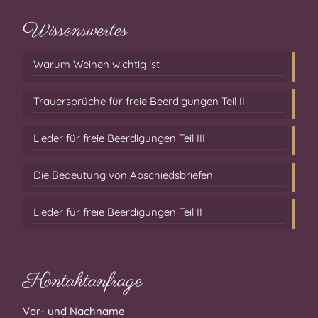
Wissenswertes
Warum Weinen wichtig ist
Trauersprüche für freie Beerdigungen Teil II
Lieder für freie Beerdigungen Teil III
Die Bedeutung von Abschiedsbriefen
Lieder für freie Beerdigungen Teil II
Kontaktanfrage
Vor- und Nachname