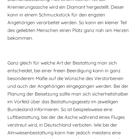
Kremierungsasche wird ein Diamant hergestellt. Dieser
kann in einem Schmuckstück für den engsten
Angehörigen verarbeitet werden. So kann ein kleiner Teil
des geliebten Menschen einen Platz ganz nah am Herzen
bekommen.
Ganz gleich für welche Art der Bestattung man sich
entscheidet, bei einer freien Beerdigung kann in ganz
besonderem Maße auf die Wünsche des Verstorbenen
und auch der Angehörigen eingegangen werden. Bei der
Planung der Beisetzung sollte man sich sicherheitshalber
im Vorfeld über das Bestattungsgesetz im jeweiligen
Bundesland informieren. So ist beispielsweise eine
Luftbestattung, bei der die Asche während eines Fluges
verstreut wird, in Deutschland verboten. Wie bei der
Almwiesenbestattung kann hier jedoch meistens eine