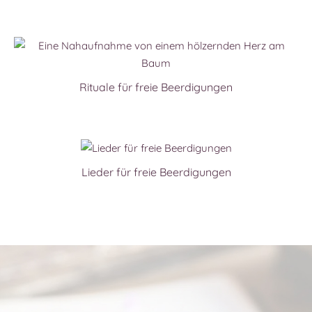
Rituale für freie Beerdigungen
Lieder für freie Beerdigungen