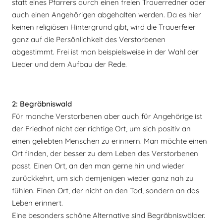
statt eines Pfarrers durch einen freien Trauerredner oder
auch einen Angehörigen abgehalten werden. Da es hier
keinen religiösen Hintergrund gibt, wird die Trauerfeier
ganz auf die Persönlichkeit des Verstorbenen
abgestimmt. Frei ist man beispielsweise in der Wahl der
Lieder und dem Aufbau der Rede.
2: Begräbniswald
Für manche Verstorbenen aber auch für Angehörige ist
der Friedhof nicht der richtige Ort, um sich positiv an
einen geliebten Menschen zu erinnern. Man möchte einen
Ort finden, der besser zu dem Leben des Verstorbenen
passt. Einen Ort, an den man gerne hin und wieder
zurückkehrt, um sich demjenigen wieder ganz nah zu
fühlen. Einen Ort, der nicht an den Tod, sondern an das
Leben erinnert.
Eine besonders schöne Alternative sind Begräbniswälder.