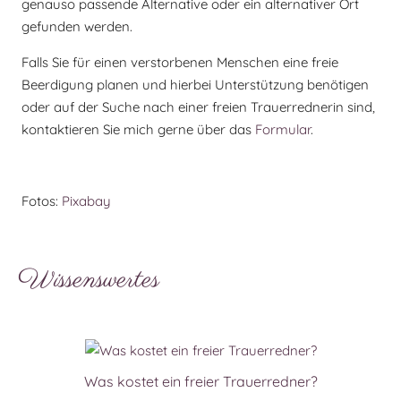
genauso passende Alternative oder ein alternativer Ort
gefunden werden.
Falls Sie für einen verstorbenen Menschen eine freie
Beerdigung planen und hierbei Unterstützung benötigen
oder auf der Suche nach einer freien Trauerrednerin sind,
kontaktieren Sie mich gerne über das
Formular
.
Fotos:
Pixabay
Wissenswertes
Was kostet ein freier Trauerredner?