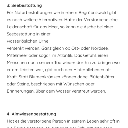
3: Seebestattung
Für Naturbestattungen wie in einem Begräbniswald gibt
es noch weitere Alternativen. Hatte der Verstorbene eine
Leidenschaft für das Meer, so kann die A
sche bei einer
Seebestattung in einer
wasserlöslichen Urne
versenkt werden. Ganz gleich ob Ost- oder Nordsee,
Mittelmeer oder sogar im Atlantik. Das Gefühl, einen
Menschen nach seinem Tod wieder dorthin zu bringen wo
er am liebsten war, gibt auch den Hinterbliebenen oft
Kraft. Statt Blumenkränzen können dabei Blütenblätter
oder Steine, beschrieben mit Wünschen oder
Erinnerungen, über dem Wasser verstreut werden.
4: Almwiesenbestattung
Hat es die verstorbene Person in seinem Leben sehr oft in