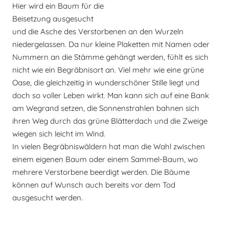
Hier wird ein Baum für die
Beisetzung ausgesucht
und die Asche des Verstorbenen an den Wurzeln
niedergelassen. Da nur kleine Plaketten mit Namen oder
Nummern an die Stämme gehängt werden, fühlt es sich
nicht wie ein Begräbnisort an. Viel mehr wie eine grüne
Oase, die gleichzeitig in wunderschöner Stille liegt und
doch so voller Leben wirkt. Man kann sich auf eine Bank
am Wegrand setzen, die Sonnenstrahlen bahnen sich
ihren Weg durch das grüne Blätterdach und die Zweige
wiegen sich leicht im Wind.
In vielen Begräbniswäldern hat man die Wahl zwischen
einem eigenen Baum oder einem Sammel-Baum, wo
mehrere Verstorbene beerdigt werden. Die Bäume
können auf Wunsch auch bereits vor dem Tod
ausgesucht werden.