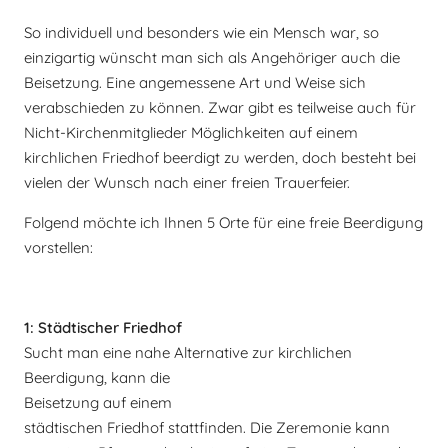
So individuell und besonders wie ein Mensch war, so
einzigartig wünscht man sich als Angehöriger auch die
Beisetzung. Eine angemessene Art und Weise sich
verabschieden zu können. Zwar gibt es teilweise auch für
Nicht-Kirchenmitglieder Möglichkeiten auf einem
kirchlichen Friedhof beerdigt zu werden, doch besteht bei
vielen der Wunsch nach einer freien Trauerfeier.
Folgend möchte ich Ihnen 5 Orte für eine freie Beerdigung
vorstellen:
1: Städtischer Friedhof
Sucht man eine nahe Alternative zur kirchlichen
Beerdigung, kann di
e
Beisetzung auf einem
städtischen Friedhof stattfinden. Die Zeremonie kann